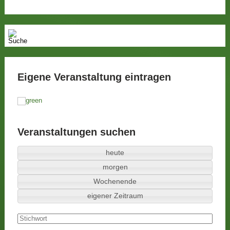
Eigene Veranstaltung eintragen
Veranstaltungen suchen
heute
morgen
Wochenende
eigener Zeitraum