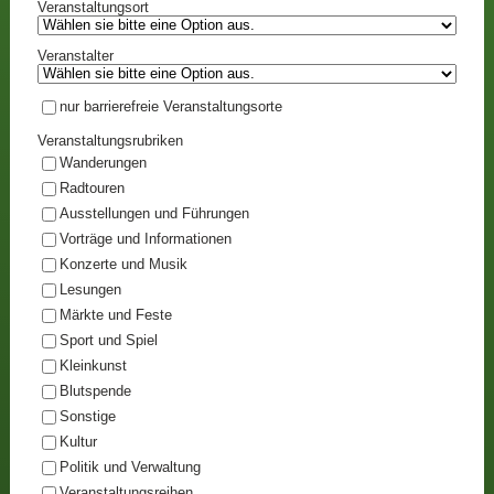
Veranstaltungsort
Veranstalter
nur barrierefreie Veranstaltungsorte
Veranstaltungsrubriken
Wanderungen
Radtouren
Ausstellungen und Führungen
Vorträge und Informationen
Konzerte und Musik
Lesungen
Märkte und Feste
Sport und Spiel
Kleinkunst
Blutspende
Sonstige
Kultur
Politik und Verwaltung
Veranstaltungsreihen