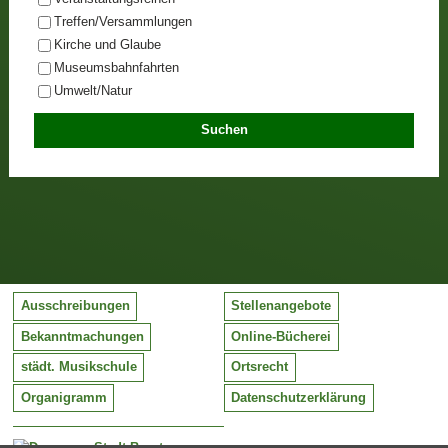
Treffen/Versammlungen
Kirche und Glaube
Museumsbahnfahrten
Umwelt/Natur
Ausschreibungen
Stellenangebote
Bekanntmachungen
Online-Bücherei
städt. Musikschule
Ortsrecht
Organigramm
Datenschutzerklärung