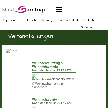
Impressum
Datenschutzerklärung
Barrierefreiheit
Einfache
Sprache
Veranstaltungen
Weihnachtsumzug &
Weihnachtsmarkt
Nächster Termin:
19.12.2026
Weihnachtsumzug
& Weihnachtsmarkt in
Sonneborn
Weihnachtsparty
Nächster Termin:
25.12.2026