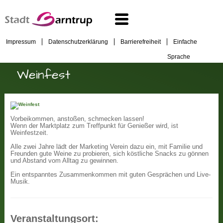
Impressum
Datenschutzerklärung
Barrierefreiheit
Einfache
Sprache
Weinfest
Vorbeikommen, anstoßen, schmecken lassen!
Wenn der Marktplatz zum Treffpunkt für Genießer wird, ist
Weinfestzeit.
Alle zwei Jahre lädt der Marketing Verein dazu ein, mit Familie und
Freunden gute Weine zu probieren, sich köstliche Snacks zu gönnen
und Abstand vom Alltag zu gewinnen.
Ein entspanntes Zusammenkommen mit guten Gesprächen und Live-
Musik.
Veranstaltungsort: