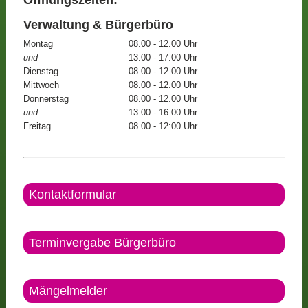
Öffnungszeiten:
Verwaltung & Bürgerbüro
Montag
08.00 - 12.00 Uhr
und
13.00 - 17.00 Uhr
Dienstag
08.00 - 12.00 Uhr
Mittwoch
08.00 - 12.00 Uhr
Donnerstag
08.00 - 12.00 Uhr
und
13.00 - 16.00 Uhr
Freitag
08.00 - 12:00 Uhr
Kontaktformular
Terminvergabe Bürgerbüro
Mängelmelder