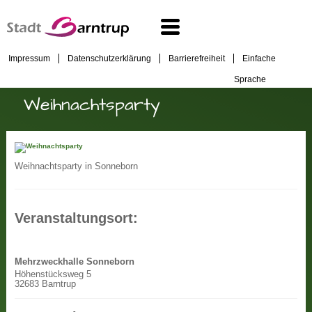
Impressum
Datenschutzerklärung
Barrierefreiheit
Einfache
Sprache
Weihnachtsparty
Weihnachtsparty in Sonneborn
Veranstaltungsort:
Mehrzweckhalle Sonneborn
Höhenstücksweg 5
32683 Barntrup