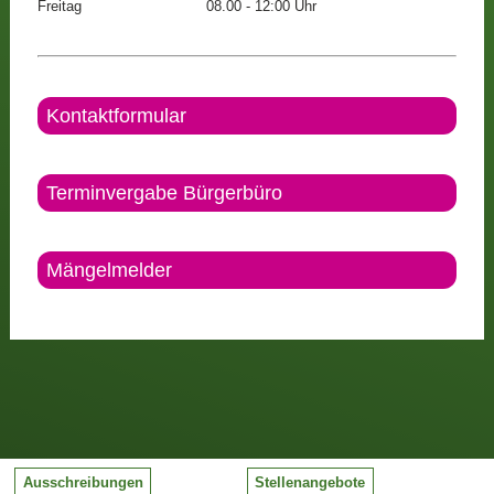
Freitag
08.00 - 12:00 Uhr
Kontaktformular
Terminvergabe Bürgerbüro
Mängelmelder
Ausschreibungen
Stellenangebote