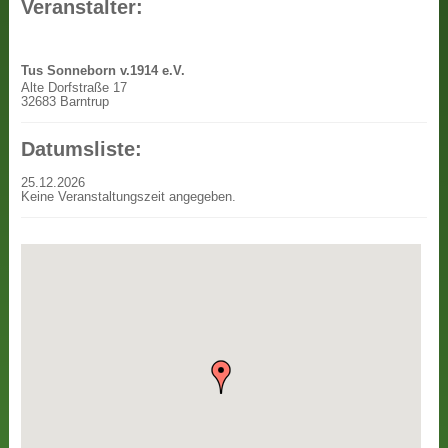
Veranstalter:
Tus Sonneborn v.1914 e.V.
Alte Dorfstraße 17
32683 Barntrup
Datumsliste:
25.12.2026
Keine Veranstaltungszeit angegeben.