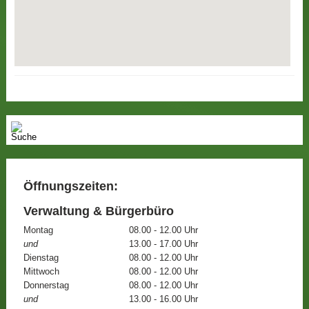
Öffnungszeiten:
Verwaltung & Bürgerbüro
Montag
08.00 - 12.00 Uhr
und
13.00 - 17.00 Uhr
Dienstag
08.00 - 12.00 Uhr
Mittwoch
08.00 - 12.00 Uhr
Donnerstag
08.00 - 12.00 Uhr
und
13.00 - 16.00 Uhr