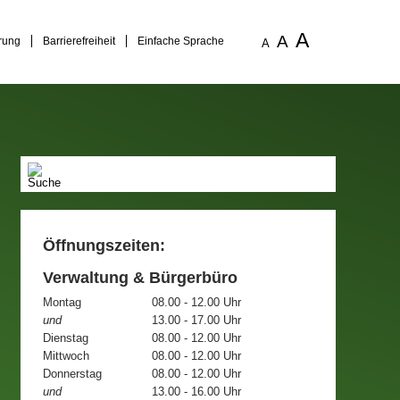
A
A
rung
Barrierefreiheit
Einfache Sprache
A
Öffnungszeiten:
Verwaltung & Bürgerbüro
Montag
08.00 - 12.00 Uhr
und
13.00 - 17.00 Uhr
Dienstag
08.00 - 12.00 Uhr
Mittwoch
08.00 - 12.00 Uhr
Donnerstag
08.00 - 12.00 Uhr
und
13.00 - 16.00 Uhr