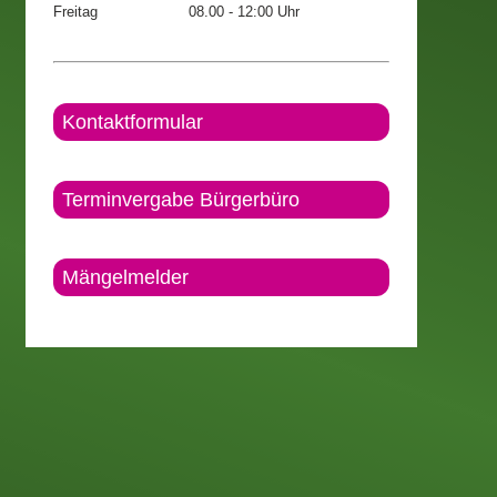
Freitag
08.00 - 12:00 Uhr
Kontaktformular
Terminvergabe Bürgerbüro
Mängelmelder