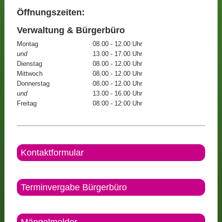
Öffnungszeiten:
Verwaltung & Bürgerbüro
Montag
08.00 - 12.00 Uhr
und
13.00 - 17.00 Uhr
Dienstag
08.00 - 12.00 Uhr
Mittwoch
08.00 - 12.00 Uhr
Donnerstag
08.00 - 12.00 Uhr
und
13.00 - 16.00 Uhr
Freitag
08.00 - 12:00 Uhr
Kontaktformular
Terminvergabe Bürgerbüro