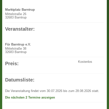
Marktplatz Barntrup
Mittelstraße 26
32683 Barntrup
Veranstalter:
Für Barntrup e.V.
Mittelstraße 38
32683 Barntrup
Kostenlos
Preis:
Datumsliste:
Die Veranstaltung findet vom 30.07.2026 bis zum 28.08.2026 statt.
Die nächsten 2 Termine anzeigen