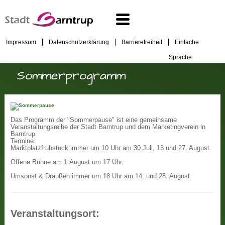
Impressum
Datenschutzerklärung
Barrierefreiheit
Einfache
Sprache
Sommerprogramm
Das Programm der "Sommerpause" ist eine gemeinsame
Veranstaltungsreihe der Stadt Barntrup und dem Marketingverein in
Barntrup.
Termine:
Marktplatzfrühstück immer um 10 Uhr am 30 Juli, 13.und 27. August.
Offene Bühne am 1.August um 17 Uhr.
Umsonst & Draußen immer um 18 Uhr am 14. und 28. August.
Veranstaltungsort: