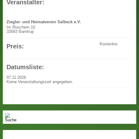
Veranstalter:
Ziegler- und Heimatverein Selbeck e.V.
Im Rüschern 10
32683 Barntrup
Kostenlos
Preis:
Datumsliste:
07.11.2026
Keine Veranstaltungszeit angegeben.