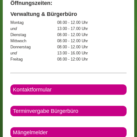
Öffnungszeiten:
Verwaltung & Bürgerbüro
Montag
08.00 - 12.00 Uhr
und
13.00 - 17.00 Uhr
Dienstag
08.00 - 12.00 Uhr
Mittwoch
08.00 - 12.00 Uhr
Donnerstag
08.00 - 12.00 Uhr
und
13.00 - 16.00 Uhr
Freitag
08.00 - 12:00 Uhr
Kontaktformular
Terminvergabe Bürgerbüro
Mängelmelder