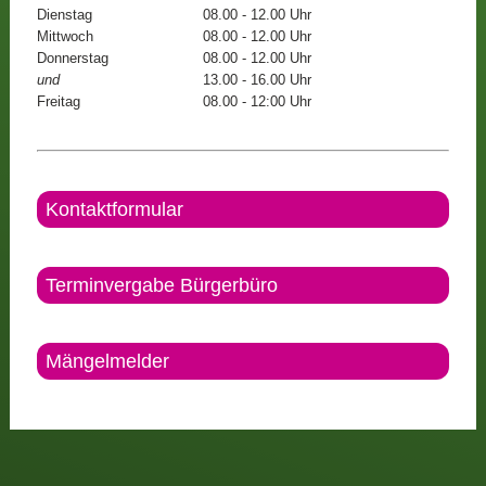
Dienstag
08.00 - 12.00 Uhr
Mittwoch
08.00 - 12.00 Uhr
Donnerstag
08.00 - 12.00 Uhr
und
13.00 - 16.00 Uhr
Freitag
08.00 - 12:00 Uhr
Kontaktformular
Terminvergabe Bürgerbüro
Mängelmelder