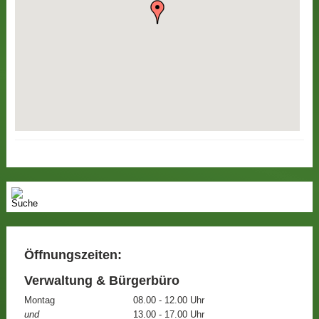
Öffnungszeiten:
Verwaltung & Bürgerbüro
Montag
08.00 - 12.00 Uhr
und
13.00 - 17.00 Uhr