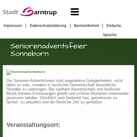
Impressum
Datenschutzerklärung
Barrierefreiheit
Einfache
Sprache
Seniorenadventsfeier
Sonneborn
Die Senioren-Adventsfeiern sind angenehme Gelegenheiten, nicht
allein zu sein, sondern in herzlicher Gemeinschaft besinnliche
Stunden zu verbringen. Bei sanftem Kerzenschein und festlicher
Musik können Erinnerungen geteilt und schöne Momente miteinander
genossen werden. Glücklich sein bedeutet hier, gemeinsam zu
lachen, zu plaudern und die festliche Zeit zu genießen.
Veranstaltungsort: