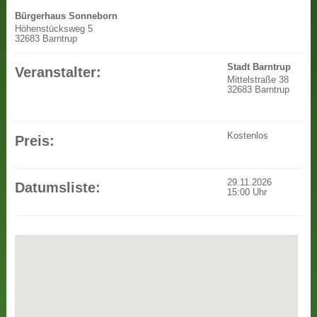
Bürgerhaus Sonneborn
Höhenstücksweg 5
32683 Barntrup
Stadt Barntrup
Veranstalter:
Mittelstraße 38
32683 Barntrup
Kostenlos
Preis:
29.11.2026
Datumsliste:
15:00
Uhr