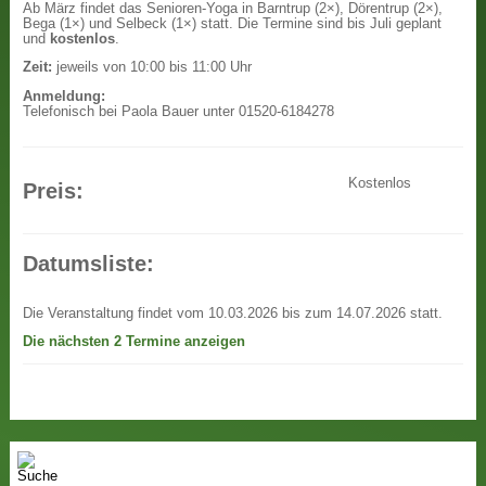
Ab März findet das Senioren-Yoga in Barntrup (2×), Dörentrup (2×),
Bega (1×) und Selbeck (1×) statt. Die Termine sind bis Juli geplant
und
kostenlos
.
Zeit:
jeweils von 10:00 bis 11:00 Uhr
Anmeldung:
Telefonisch bei Paola Bauer unter 01520-6184278
Kostenlos
Preis:
Datumsliste:
Die Veranstaltung findet vom 10.03.2026 bis zum 14.07.2026 statt.
Die nächsten 2 Termine anzeigen