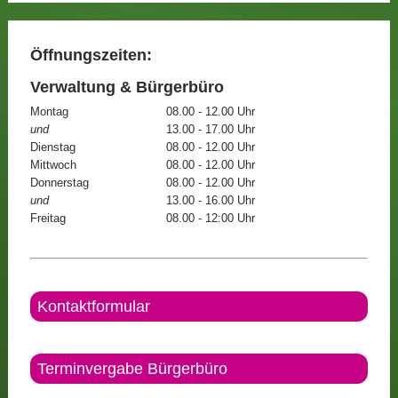
Öffnungszeiten:
Verwaltung & Bürgerbüro
Montag
08.00 - 12.00 Uhr
und
13.00 - 17.00 Uhr
Dienstag
08.00 - 12.00 Uhr
Mittwoch
08.00 - 12.00 Uhr
Donnerstag
08.00 - 12.00 Uhr
und
13.00 - 16.00 Uhr
Freitag
08.00 - 12:00 Uhr
Kontaktformular
Terminvergabe Bürgerbüro