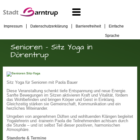
Impressum
Datenschutzerklärung
Barrierefreiheit
Einfache
Sprache
Senioren - Sitz Yoga in
Dörentrup
Sitz Yoga für Senioren mit Paola Bauer
Diese Veranstaltung schenkt tiefe Entspannung und neue Energie.
Sanfte Bewegungen im Sitzen aktivieren Kraft und Vitalität, fördern
das Wohlbefinden und bringen Körper und Geist in Einklang.
Gleichzeitig stärken sie Gemeinschaft, Kommunikation und ein
herzliches Miteinander.
Umgeben von angenehmen Düften und wohltuenden Klängen begleitet
Yogalehrerin und -trainerin Paola die Teilnehmenden achtsam durch
die Stunde – und ist selbst Teil dieser positiven, harmonischen
Atmosphäre.
Standorte & Termine