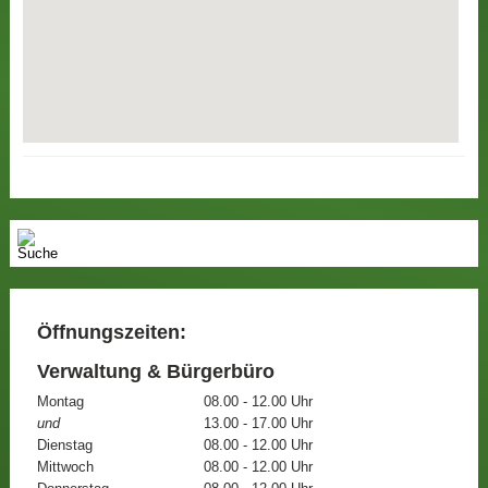
Öffnungszeiten:
Verwaltung & Bürgerbüro
Montag
08.00 - 12.00 Uhr
und
13.00 - 17.00 Uhr
Dienstag
08.00 - 12.00 Uhr
Mittwoch
08.00 - 12.00 Uhr