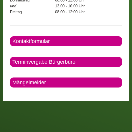
Donnerstag
08.00 - 12.00 Uhr
und
13.00 - 16.00 Uhr
Freitag
08.00 - 12:00 Uhr
Kontaktformular
Terminvergabe Bürgerbüro
Mängelmelder