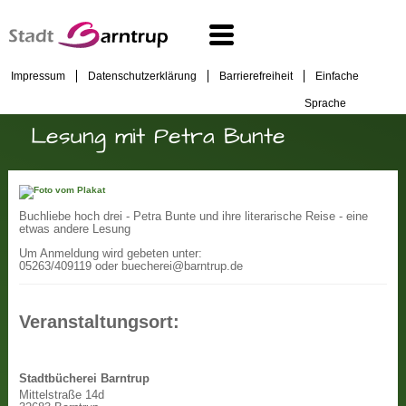
Impressum
Datenschutzerklärung
Barrierefreiheit
Einfache
Sprache
Lesung mit Petra Bunte
Buchliebe hoch drei - Petra Bunte und ihre literarische Reise - eine
etwas andere Lesung
Um Anmeldung wird gebeten unter:
05263/409119 oder buecherei@barntrup.de
Veranstaltungsort:
Stadtbücherei Barntrup
Mittelstraße 14d