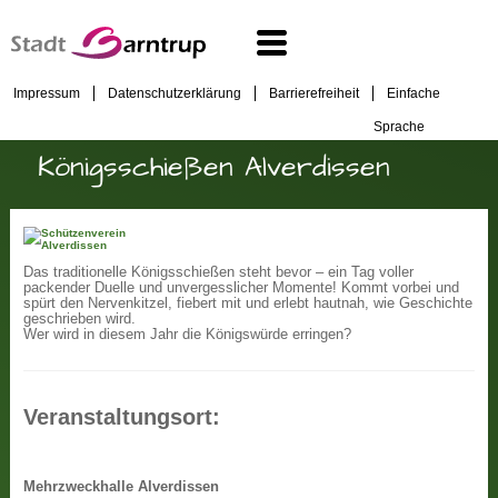
Impressum
Datenschutzerklärung
Barrierefreiheit
Einfache
Sprache
Königsschießen Alverdissen
Das traditionelle Königsschießen steht bevor – ein Tag voller
packender Duelle und unvergesslicher Momente! Kommt vorbei und
spürt den Nervenkitzel, fiebert mit und erlebt hautnah, wie Geschichte
geschrieben wird.
Wer wird in diesem Jahr die Königswürde erringen?
Veranstaltungsort:
Mehrzweckhalle Alverdissen