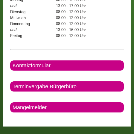
Montag
08.00 - 12.00 Uhr
und
13.00 - 17.00 Uhr
Dienstag
08.00 - 12.00 Uhr
Mittwoch
08.00 - 12.00 Uhr
Donnerstag
08.00 - 12.00 Uhr
und
13.00 - 16.00 Uhr
Freitag
08.00 - 12:00 Uhr
Kontaktformular
Terminvergabe Bürgerbüro
Mängelmelder