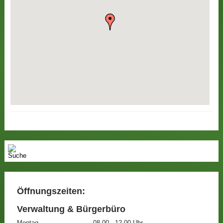
Öffnungszeiten:
Verwaltung & Bürgerbüro