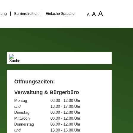
A
A
rung
Barrierefreiheit
Einfache Sprache
A
Öffnungszeiten:
Verwaltung & Bürgerbüro
Montag
08.00 - 12.00 Uhr
und
13.00 - 17.00 Uhr
Dienstag
08.00 - 12.00 Uhr
Mittwoch
08.00 - 12.00 Uhr
Donnerstag
08.00 - 12.00 Uhr
und
13.00 - 16.00 Uhr