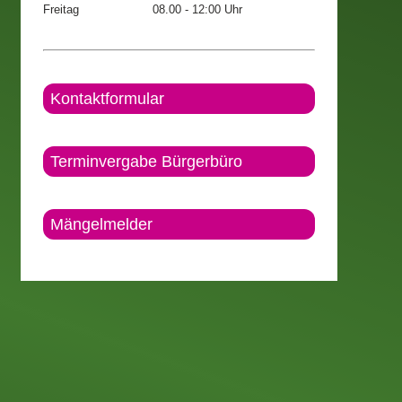
Freitag
08.00 - 12:00 Uhr
Kontaktformular
Terminvergabe Bürgerbüro
Mängelmelder