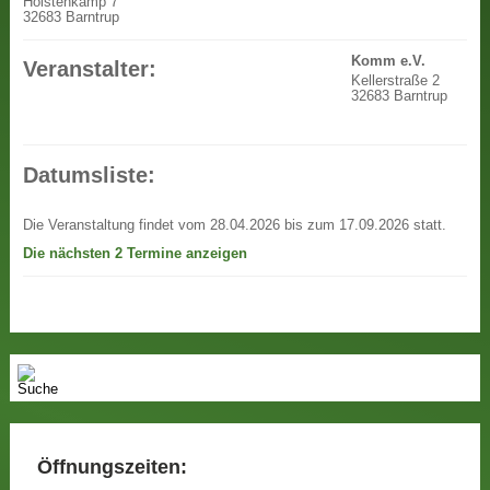
Holstenkamp 7
32683 Barntrup
Komm e.V.
Veranstalter:
Kellerstraße 2
32683 Barntrup
Datumsliste:
Die Veranstaltung findet vom 28.04.2026 bis zum 17.09.2026 statt.
Die nächsten 2 Termine anzeigen
Öffnungszeiten: