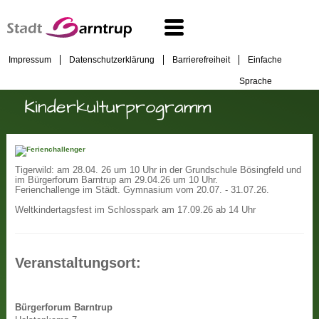
Impressum
Datenschutzerklärung
Barrierefreiheit
Einfache
Sprache
Kinderkulturprogramm
Tigerwild: am 28.04. 26 um 10 Uhr in der Grundschule Bösingfeld und
im Bürgerforum Barntrup am 29.04.26 um 10 Uhr.
Ferienchallenge im Städt. Gymnasium vom 20.07. - 31.07.26.
Weltkindertagsfest im Schlosspark am 17.09.26 ab 14 Uhr
Veranstaltungsort:
Bürgerforum Barntrup