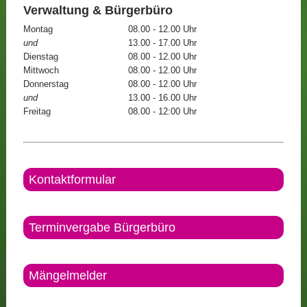
Verwaltung & Bürgerbüro
Montag
08.00 - 12.00 Uhr
und
13.00 - 17.00 Uhr
Dienstag
08.00 - 12.00 Uhr
Mittwoch
08.00 - 12.00 Uhr
Donnerstag
08.00 - 12.00 Uhr
und
13.00 - 16.00 Uhr
Freitag
08.00 - 12:00 Uhr
Kontaktformular
Terminvergabe Bürgerbüro
Mängelmelder