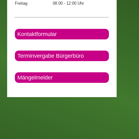
Freitag
08.00 - 12:00 Uhr
Kontaktformular
Terminvergabe Bürgerbüro
Mängelmelder