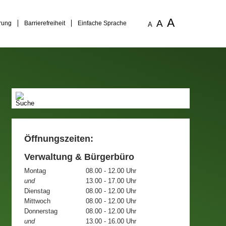
A
A
rung
Barrierefreiheit
Einfache Sprache
A
Öffnungszeiten:
Verwaltung & Bürgerbüro
Montag
08.00 - 12.00 Uhr
und
13.00 - 17.00 Uhr
Dienstag
08.00 - 12.00 Uhr
Mittwoch
08.00 - 12.00 Uhr
Donnerstag
08.00 - 12.00 Uhr
und
13.00 - 16.00 Uhr