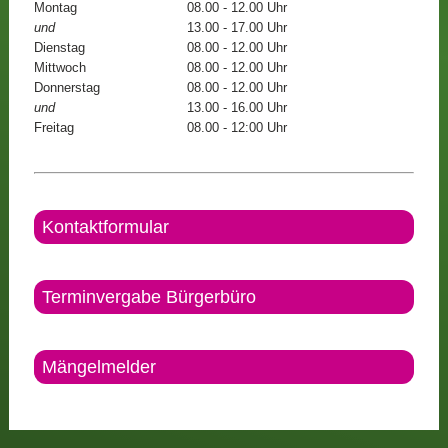
Montag
08.00 - 12.00 Uhr
und
13.00 - 17.00 Uhr
Dienstag
08.00 - 12.00 Uhr
Mittwoch
08.00 - 12.00 Uhr
Donnerstag
08.00 - 12.00 Uhr
und
13.00 - 16.00 Uhr
Freitag
08.00 - 12:00 Uhr
Kontaktformular
Terminvergabe Bürgerbüro
Mängelmelder