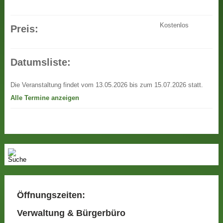
Kostenlos
Preis:
Datumsliste:
Die Veranstaltung findet vom 13.05.2026 bis zum 15.07.2026 statt.
Alle Termine anzeigen
Öffnungszeiten:
Verwaltung & Bürgerbüro