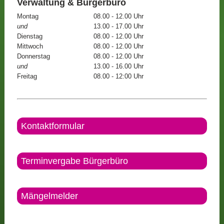
Verwaltung & Bürgerbüro
Montag
08.00 - 12.00 Uhr
und
13.00 - 17.00 Uhr
Dienstag
08.00 - 12.00 Uhr
Mittwoch
08.00 - 12.00 Uhr
Donnerstag
08.00 - 12.00 Uhr
und
13.00 - 16.00 Uhr
Freitag
08.00 - 12:00 Uhr
Kontaktformular
Terminvergabe Bürgerbüro
Mängelmelder