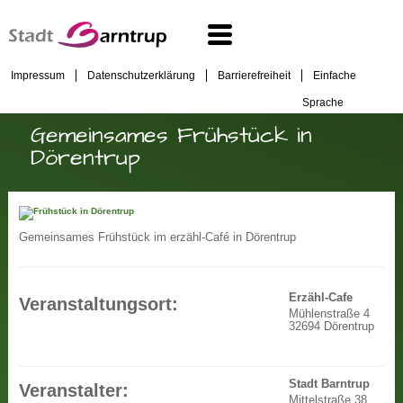
Impressum
Datenschutzerklärung
Barrierefreiheit
Einfache
Sprache
Gemeinsames Frühstück in
Dörentrup
Gemeinsames Frühstück im erzähl-Café in Dörentrup
Erzähl-Cafe
Veranstaltungsort:
Mühlenstraße 4
32694 Dörentrup
Stadt Barntrup
Veranstalter:
Mittelstraße 38