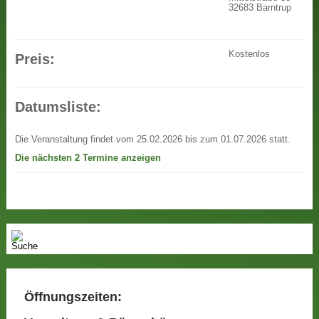
32683 Barntrup
Kostenlos
Preis:
Datumsliste:
Die Veranstaltung findet vom 25.02.2026 bis zum 01.07.2026 statt.
Die nächsten 2 Termine anzeigen
Öffnungszeiten: