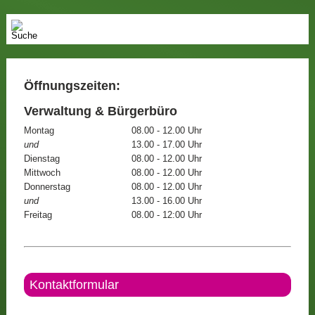
Öffnungszeiten:
Verwaltung & Bürgerbüro
Montag
08.00 - 12.00 Uhr
und
13.00 - 17.00 Uhr
Dienstag
08.00 - 12.00 Uhr
Mittwoch
08.00 - 12.00 Uhr
Donnerstag
08.00 - 12.00 Uhr
und
13.00 - 16.00 Uhr
Freitag
08.00 - 12:00 Uhr
Kontaktformular