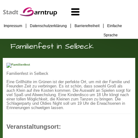
Impressum
Datenschutzerklärung
Barrierefreiheit
Einfache
Sprache
Familienfest in Selbeck
Familienfest in Selbeck
Eine Grillhütte im Grünen ist der perfekte Ort, um mit der Familie und
Freunden Zeit zu verbringen. Es ist schön, dass sowohl Groß als
auch Klein auf ihre Kosten kommen. Die Auswahl an Spielen sorgt für
viel Spaß und Abwechslung. Eine Kinderdisco um 18 Uhr klingt nach
einer tollen Möglichkeit, die Kleinen zum Tanzen zu bringen. Die
Schlagerparty und Oldies Night soll um 19 Uhr die Erwachsenen in
Erinnerungen schwelgen lassen.
Veranstaltungsort: