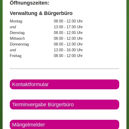
Öffnungszeiten:
Verwaltung & Bürgerbüro
Montag
08.00 - 12.00 Uhr
und
13.00 - 17.00 Uhr
Dienstag
08.00 - 12.00 Uhr
Mittwoch
08.00 - 12.00 Uhr
Donnerstag
08.00 - 12.00 Uhr
und
13.00 - 16.00 Uhr
Freitag
08.00 - 12:00 Uhr
Kontaktformular
Terminvergabe Bürgerbüro
Mängelmelder