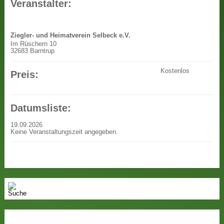
Veranstalter:
Ziegler- und Heimatverein Selbeck e.V.
Im Rüschern 10
32683 Barntrup
Kostenlos
Preis:
Datumsliste:
19.09.2026
Keine Veranstaltungszeit angegeben.