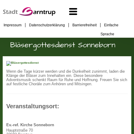
Impressum
Datenschutzerklärung
Barrierefreiheit
Einfache
Sprache
Bläsergottesdienst Sonneborn
Wenn die Tage kürzer werden und die Dunkelheit zunimmt, laden die
Klänge der Bläser zum Innehalten ein. Diese besondere
Adventsmusik schenkt Raum für Ruhe und Hoffnung. Freuen Sie sich
auf festliche Choräle zum Anhören und Mitsingen.
Veranstaltungsort:
Ev.-ref. Kirche Sonneborn
Hauptstraße 70