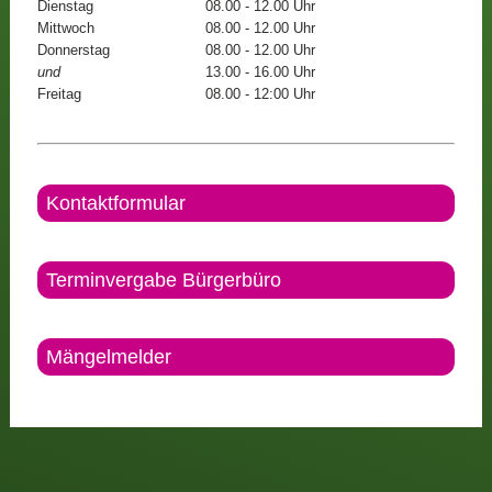
Dienstag
08.00 - 12.00 Uhr
Mittwoch
08.00 - 12.00 Uhr
Donnerstag
08.00 - 12.00 Uhr
und
13.00 - 16.00 Uhr
Freitag
08.00 - 12:00 Uhr
Kontaktformular
Terminvergabe Bürgerbüro
Mängelmelder