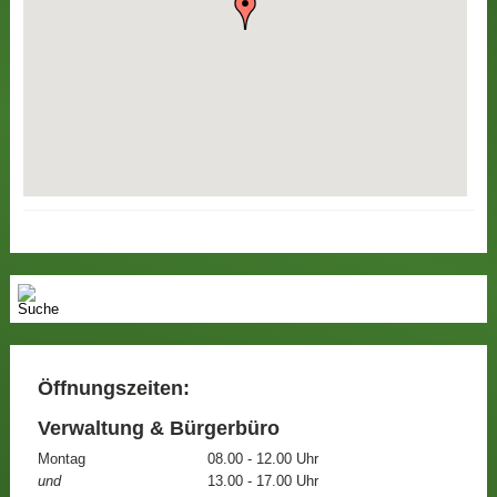
Öffnungszeiten:
Verwaltung & Bürgerbüro
Montag
08.00 - 12.00 Uhr
und
13.00 - 17.00 Uhr