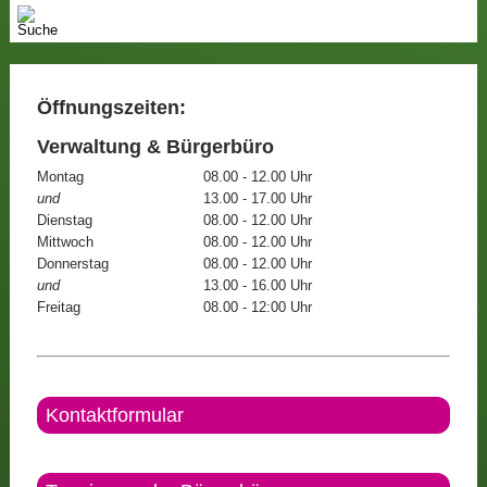
Öffnungszeiten:
Verwaltung & Bürgerbüro
Montag
08.00 - 12.00 Uhr
und
13.00 - 17.00 Uhr
Dienstag
08.00 - 12.00 Uhr
Mittwoch
08.00 - 12.00 Uhr
Donnerstag
08.00 - 12.00 Uhr
und
13.00 - 16.00 Uhr
Freitag
08.00 - 12:00 Uhr
Kontaktformular