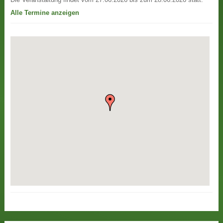
Alle Termine anzeigen