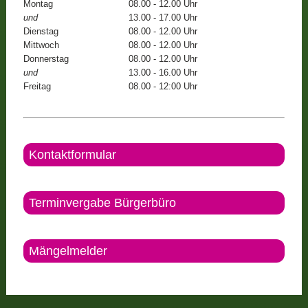
Montag
08.00 - 12.00 Uhr
und
13.00 - 17.00 Uhr
Dienstag
08.00 - 12.00 Uhr
Mittwoch
08.00 - 12.00 Uhr
Donnerstag
08.00 - 12.00 Uhr
und
13.00 - 16.00 Uhr
Freitag
08.00 - 12:00 Uhr
Kontaktformular
Terminvergabe Bürgerbüro
Mängelmelder