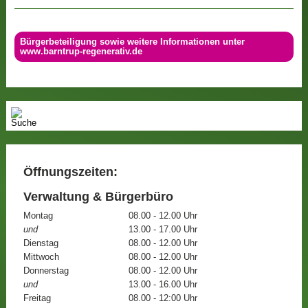
Bürgerbeteiligung sowie weitere Informationen unter
www.barntrup-regenerativ.de
Öffnungszeiten:
Verwaltung & Bürgerbüro
Montag
08.00 - 12.00 Uhr
und
13.00 - 17.00 Uhr
Dienstag
08.00 - 12.00 Uhr
Mittwoch
08.00 - 12.00 Uhr
Donnerstag
08.00 - 12.00 Uhr
und
13.00 - 16.00 Uhr
Freitag
08.00 - 12:00 Uhr