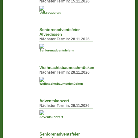
Nächster Termin:
15.11.2026
Seniorenadventsfeier
Alverdissen
Nächster Termin:
28.11.2026
Weihnachtsbaumschmücken
Nächster Termin:
28.11.2026
Adventskonzert
Nächster Termin:
29.11.2026
Seniorenadventsfeier