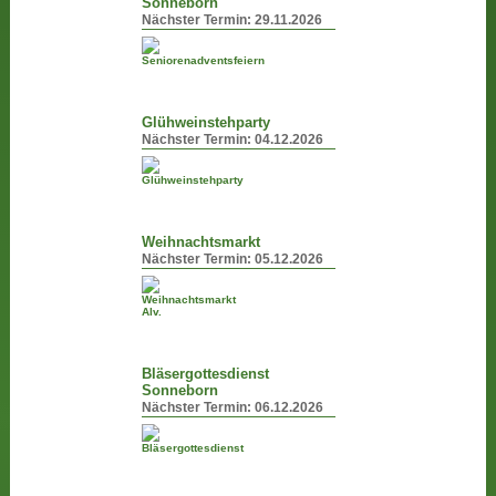
Sonneborn
Nächster Termin:
29.11.2026
Glühweinstehparty
Nächster Termin:
04.12.2026
Weihnachtsmarkt
Nächster Termin:
05.12.2026
Bläsergottesdienst
Sonneborn
Nächster Termin:
06.12.2026