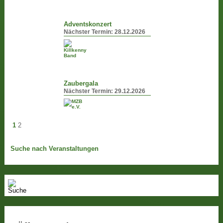
Adventskonzert
Nächster Termin:
28.12.2026
Zaubergala
Nächster Termin:
29.12.2026
1
2
Suche nach Veranstaltungen