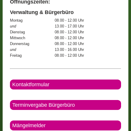
Öffnungszeiten:
Verwaltung & Bürgerbüro
Montag
08.00 - 12.00 Uhr
und
13.00 - 17.00 Uhr
Dienstag
08.00 - 12.00 Uhr
Mittwoch
08.00 - 12.00 Uhr
Donnerstag
08.00 - 12.00 Uhr
und
13.00 - 16.00 Uhr
Freitag
08.00 - 12:00 Uhr
Kontaktformular
Terminvergabe Bürgerbüro
Mängelmelder