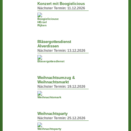
Konzert mit Boogielicious
Nächster Termin:
11.12.2026
Bläsergottesdienst
Alverdissen
Nächster Termin:
13.12.2026
Weihnachtsumzug &
Weihnachtsmarkt
Nächster Termin:
19.12.2026
Weihnachtsparty
Nächster Termin:
25.12.2026