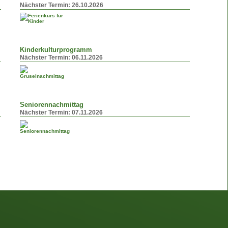
Nächster Termin:
26.10.2026
Kinderkulturprogramm
Nächster Termin:
06.11.2026
Seniorennachmittag
Nächster Termin:
07.11.2026