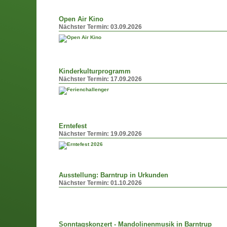
Open Air Kino
Nächster Termin:
03.09.2026
Kinderkulturprogramm
Nächster Termin:
17.09.2026
Erntefest
Nächster Termin:
19.09.2026
Ausstellung: Barntrup in Urkunden
Nächster Termin:
01.10.2026
Sonntagskonzert - Mandolinenmusik in Barntrup