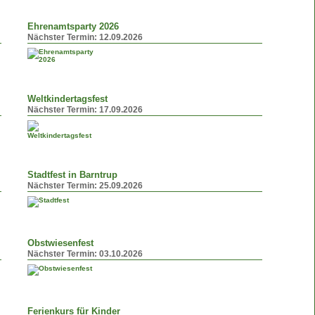
Ehrenamtsparty 2026
Nächster Termin:
12.09.2026
Weltkindertagsfest
Nächster Termin:
17.09.2026
Stadtfest in Barntrup
Nächster Termin:
25.09.2026
Obstwiesenfest
Nächster Termin:
03.10.2026
Ferienkurs für Kinder