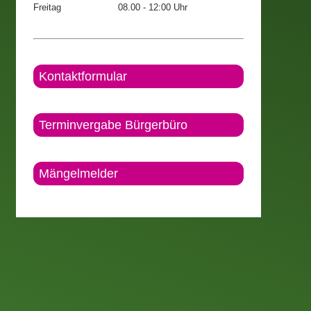
Freitag
08.00 - 12:00 Uhr
Kontaktformular
Terminvergabe Bürgerbüro
Mängelmelder