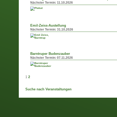
Nächster Termin:
11.10.2026
Emil-Zeiss-Austellung
Nächster Termin:
31.10.2026
Barntruper Budenzauber
Nächster Termin:
07.11.2026
1
2
Suche nach Veranstaltungen