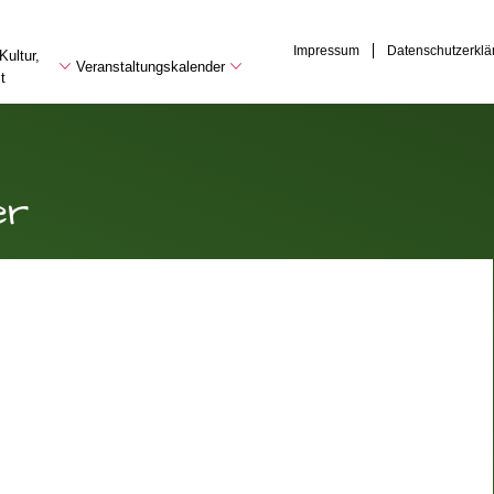
Impressum
Datenschutzerklä
Kultur,
Veranstaltungskalender
t
er