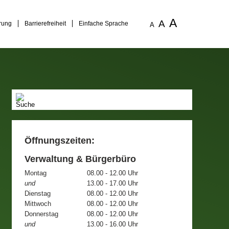
A
A
rung
Barrierefreiheit
Einfache Sprache
A
Öffnungszeiten:
Verwaltung & Bürgerbüro
Montag
08.00 - 12.00 Uhr
und
13.00 - 17.00 Uhr
Dienstag
08.00 - 12.00 Uhr
Mittwoch
08.00 - 12.00 Uhr
Donnerstag
08.00 - 12.00 Uhr
und
13.00 - 16.00 Uhr