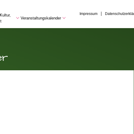
Impressum
Datenschutzerklä
Kultur,
Veranstaltungskalender
t
er