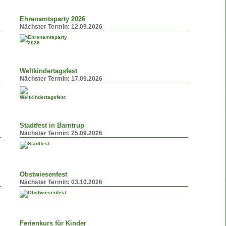
Ehrenamtsparty 2026
Nächster Termin:
12.09.2026
Weltkindertagsfest
Nächster Termin:
17.09.2026
Stadtfest in Barntrup
Nächster Termin:
25.09.2026
Obstwiesenfest
Nächster Termin:
03.10.2026
Ferienkurs für Kinder