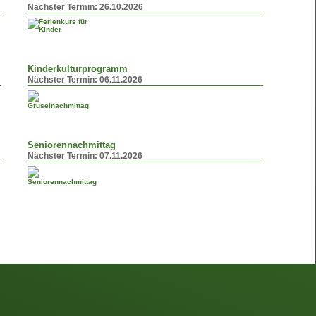
Nächster Termin:
26.10.2026
Kinderkulturprogramm
Nächster Termin:
06.11.2026
Seniorennachmittag
Nächster Termin:
07.11.2026