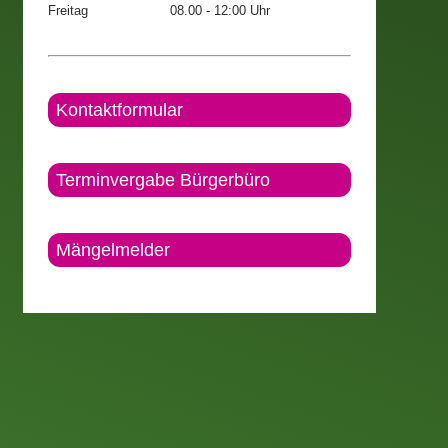
Freitag
08.00 - 12:00 Uhr
Kontaktformular
Terminvergabe Bürgerbüro
Mängelmelder