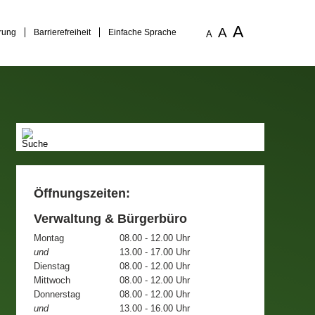
A
A
rung
Barrierefreiheit
Einfache Sprache
A
Öffnungszeiten:
Verwaltung & Bürgerbüro
Montag
08.00 - 12.00 Uhr
und
13.00 - 17.00 Uhr
Dienstag
08.00 - 12.00 Uhr
Mittwoch
08.00 - 12.00 Uhr
Donnerstag
08.00 - 12.00 Uhr
und
13.00 - 16.00 Uhr