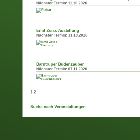
Nächster Termin:
11.10.2026
Emil-Zeiss-Austellung
Nächster Termin:
31.10.2026
Barntruper Budenzauber
Nächster Termin:
07.11.2026
1
2
Suche nach Veranstaltungen