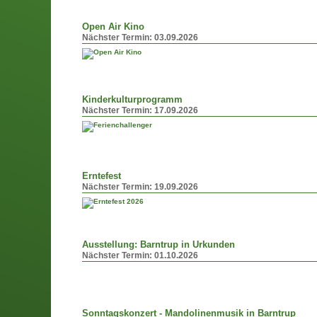
Open Air Kino
Nächster Termin:
03.09.2026
Kinderkulturprogramm
Nächster Termin:
17.09.2026
Erntefest
Nächster Termin:
19.09.2026
Ausstellung: Barntrup in Urkunden
Nächster Termin:
01.10.2026
Sonntagskonzert - Mandolinenmusik in Barntrup