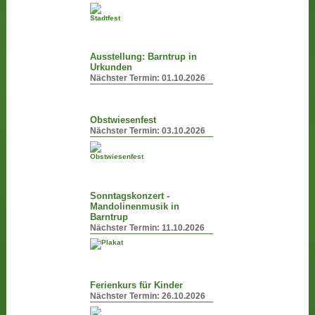
Ausstellung: Barntrup in
Urkunden
Nächster Termin:
01.10.2026
Obstwiesenfest
Nächster Termin:
03.10.2026
Sonntagskonzert -
Mandolinenmusik in
Barntrup
Nächster Termin:
11.10.2026
Ferienkurs für Kinder
Nächster Termin:
26.10.2026