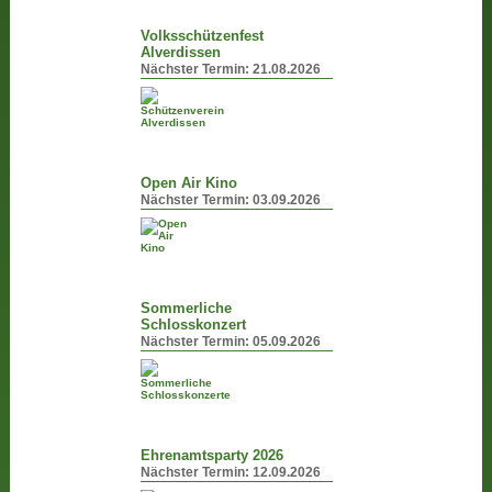
Volksschützenfest
Alverdissen
Nächster Termin:
21.08.2026
Open Air Kino
Nächster Termin:
03.09.2026
Sommerliche
Schlosskonzert
Nächster Termin:
05.09.2026
Ehrenamtsparty 2026
Nächster Termin:
12.09.2026