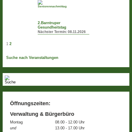
2.Barntruper
Gesundheitstag
Nächster Termin:
08.11.2026
1
2
Suche nach Veranstaltungen
Öffnungszeiten:
Verwaltung & Bürgerbüro
Montag
08.00 - 12.00 Uhr
und
13.00 - 17.00 Uhr