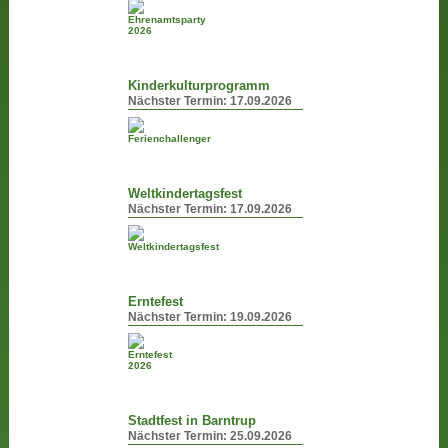
Kinderkulturprogramm
Nächster Termin:
17.09.2026
Weltkindertagsfest
Nächster Termin:
17.09.2026
Erntefest
Nächster Termin:
19.09.2026
Stadtfest in Barntrup
Nächster Termin:
25.09.2026