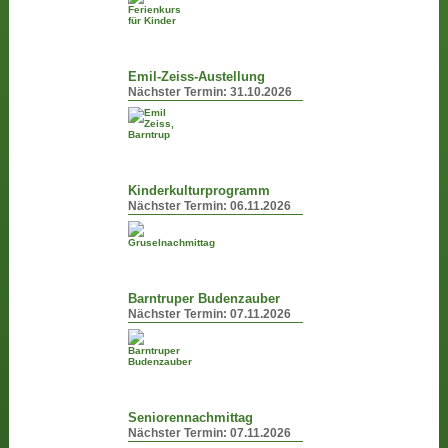
Emil-Zeiss-Austellung
Nächster Termin:
31.10.2026
Kinderkulturprogramm
Nächster Termin:
06.11.2026
Barntruper Budenzauber
Nächster Termin:
07.11.2026
Seniorennachmittag
Nächster Termin:
07.11.2026