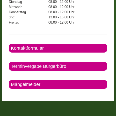
Dienstag
08.00 - 12.00 Uhr
Mittwoch
08.00 - 12.00 Uhr
Donnerstag
08.00 - 12.00 Uhr
und
13.00 - 16.00 Uhr
Freitag
08.00 - 12:00 Uhr
Kontaktformular
Terminvergabe Bürgerbüro
Mängelmelder