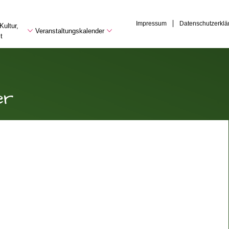
Impressum
Datenschutzerklä
Kultur,
Veranstaltungskalender
t
er