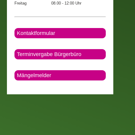
Freitag
08.00 - 12:00 Uhr
Kontaktformular
Terminvergabe Bürgerbüro
Mängelmelder