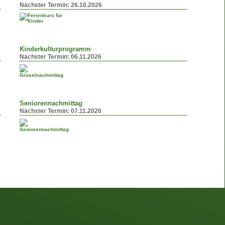
Nächster Termin:
26.10.2026
Kinderkulturprogramm
Nächster Termin:
06.11.2026
Seniorennachmittag
Nächster Termin:
07.11.2026