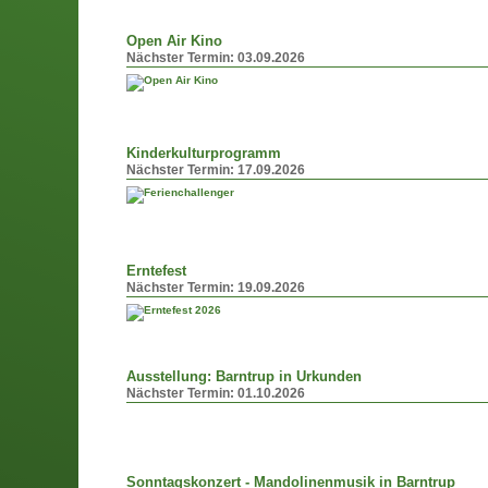
Open Air Kino
Nächster Termin:
03.09.2026
Kinderkulturprogramm
Nächster Termin:
17.09.2026
Erntefest
Nächster Termin:
19.09.2026
Ausstellung: Barntrup in Urkunden
Nächster Termin:
01.10.2026
Sonntagskonzert - Mandolinenmusik in Barntrup