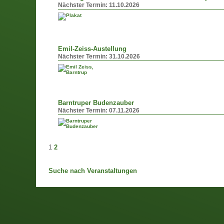
Nächster Termin:
11.10.2026
Emil-Zeiss-Austellung
Nächster Termin:
31.10.2026
Barntruper Budenzauber
Nächster Termin:
07.11.2026
1
2
Suche nach Veranstaltungen