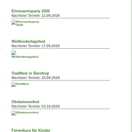
Ehrenamtsparty 2026
Nächster Termin:
12.09.2026
Weltkindertagsfest
Nächster Termin:
17.09.2026
Stadtfest in Barntrup
Nächster Termin:
25.09.2026
Obstwiesenfest
Nächster Termin:
03.10.2026
Ferienkurs für Kinder