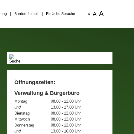
A
A
rung
Barrierefreiheit
Einfache Sprache
A
Öffnungszeiten:
Verwaltung & Bürgerbüro
Montag
08.00 - 12.00 Uhr
und
13.00 - 17.00 Uhr
Dienstag
08.00 - 12.00 Uhr
Mittwoch
08.00 - 12.00 Uhr
Donnerstag
08.00 - 12.00 Uhr
und
13.00 - 16.00 Uhr