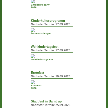
Kinderkulturprogramm
Nächster Termin:
17.09.2026
Weltkindertagsfest
Nächster Termin:
17.09.2026
Erntefest
Nächster Termin:
19.09.2026
Stadtfest in Barntrup
Nächster Termin:
25.09.2026