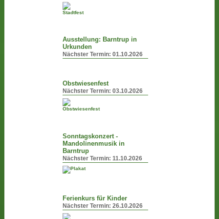
Ausstellung: Barntrup in
Urkunden
Nächster Termin:
01.10.2026
Obstwiesenfest
Nächster Termin:
03.10.2026
Sonntagskonzert -
Mandolinenmusik in
Barntrup
Nächster Termin:
11.10.2026
Ferienkurs für Kinder
Nächster Termin:
26.10.2026