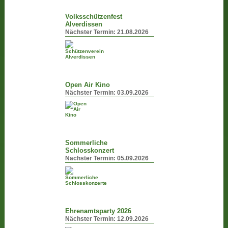
Volksschützenfest
Alverdissen
Nächster Termin:
21.08.2026
Open Air Kino
Nächster Termin:
03.09.2026
Sommerliche
Schlosskonzert
Nächster Termin:
05.09.2026
Ehrenamtsparty 2026
Nächster Termin:
12.09.2026