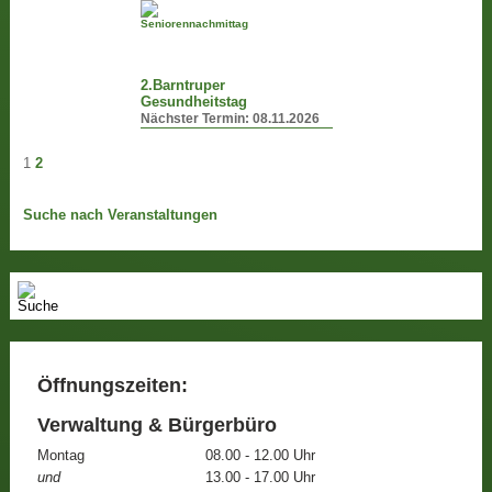
2.Barntruper
Gesundheitstag
Nächster Termin:
08.11.2026
1
2
Suche nach Veranstaltungen
Öffnungszeiten:
Verwaltung & Bürgerbüro
Montag
08.00 - 12.00 Uhr
und
13.00 - 17.00 Uhr