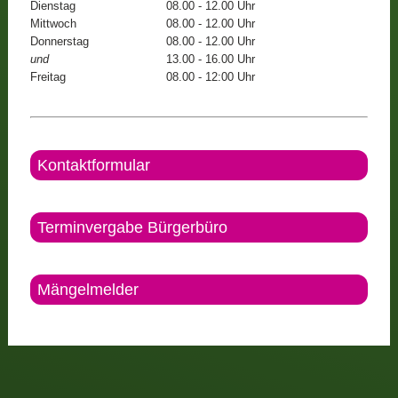
Dienstag
08.00 - 12.00 Uhr
Mittwoch
08.00 - 12.00 Uhr
Donnerstag
08.00 - 12.00 Uhr
und
13.00 - 16.00 Uhr
Freitag
08.00 - 12:00 Uhr
Kontaktformular
Terminvergabe Bürgerbüro
Mängelmelder