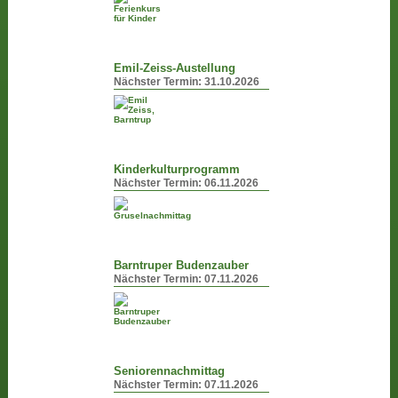
Emil-Zeiss-Austellung
Nächster Termin:
31.10.2026
Kinderkulturprogramm
Nächster Termin:
06.11.2026
Barntruper Budenzauber
Nächster Termin:
07.11.2026
Seniorennachmittag
Nächster Termin:
07.11.2026