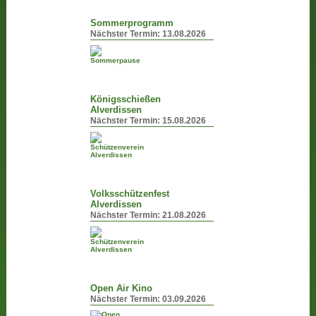
Sommerprogramm
Nächster Termin:
13.08.2026
Königsschießen
Alverdissen
Nächster Termin:
15.08.2026
Volksschützenfest
Alverdissen
Nächster Termin:
21.08.2026
Open Air Kino
Nächster Termin:
03.09.2026