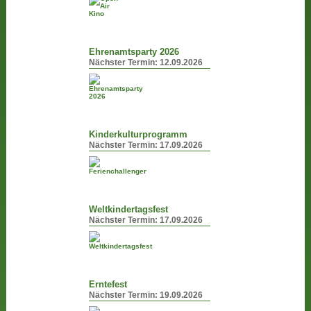
Ehrenamtsparty 2026
Nächster Termin:
12.09.2026
Kinderkulturprogramm
Nächster Termin:
17.09.2026
Weltkindertagsfest
Nächster Termin:
17.09.2026
Erntefest
Nächster Termin:
19.09.2026