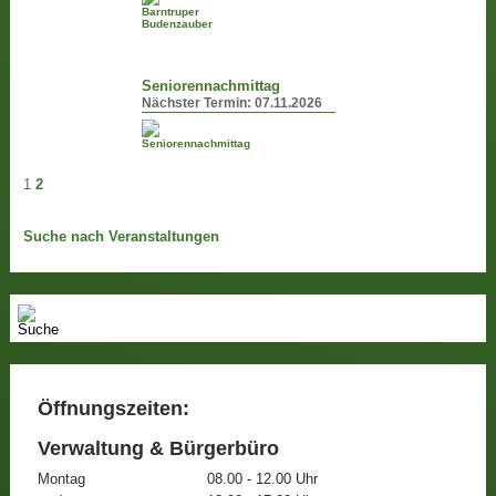
Seniorennachmittag
Nächster Termin:
07.11.2026
1
2
Suche nach Veranstaltungen
Öffnungszeiten:
Verwaltung & Bürgerbüro
Montag
08.00 - 12.00 Uhr