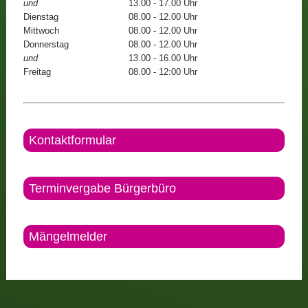
und
13.00 - 17.00 Uhr
Dienstag
08.00 - 12.00 Uhr
Mittwoch
08.00 - 12.00 Uhr
Donnerstag
08.00 - 12.00 Uhr
und
13.00 - 16.00 Uhr
Freitag
08.00 - 12:00 Uhr
Kontaktformular
Terminvergabe Bürgerbüro
Mängelmelder