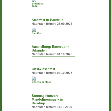
Stadtfest in Barntrup
Nächster Termin:
25.09.2026
Ausstellung: Barntrup in
Urkunden
Nächster Termin:
01.10.2026
Obstwiesenfest
Nächster Termin:
03.10.2026
Sonntagskonzert -
Mandolinenmusik in
Barntrup
Nächster Termin:
11.10.2026