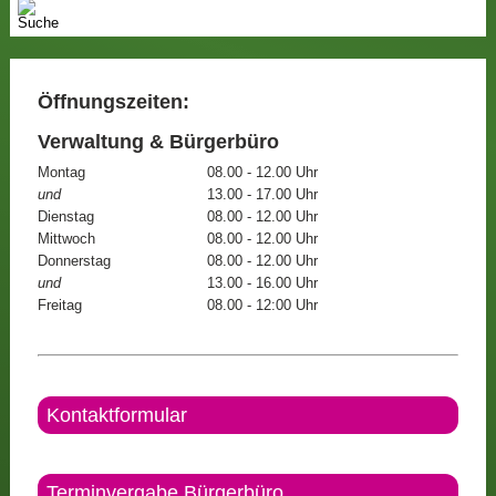
Öffnungszeiten:
Verwaltung & Bürgerbüro
Montag
08.00 - 12.00 Uhr
und
13.00 - 17.00 Uhr
Dienstag
08.00 - 12.00 Uhr
Mittwoch
08.00 - 12.00 Uhr
Donnerstag
08.00 - 12.00 Uhr
und
13.00 - 16.00 Uhr
Freitag
08.00 - 12:00 Uhr
Kontaktformular
Terminvergabe Bürgerbüro