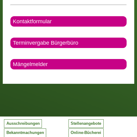
Kontaktformular
Terminvergabe Bürgerbüro
Mängelmelder
Ausschreibungen
Stellenangebote
Bekanntmachungen
Online-Bücherei