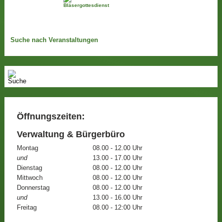
Suche nach Veranstaltungen
Öffnungszeiten:
Verwaltung & Bürgerbüro
Montag
08.00 - 12.00 Uhr
und
13.00 - 17.00 Uhr
Dienstag
08.00 - 12.00 Uhr
Mittwoch
08.00 - 12.00 Uhr
Donnerstag
08.00 - 12.00 Uhr
und
13.00 - 16.00 Uhr
Freitag
08.00 - 12:00 Uhr