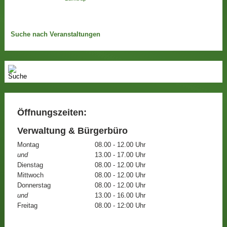
Suche nach Veranstaltungen
Öffnungszeiten:
Verwaltung & Bürgerbüro
Montag
08.00 - 12.00 Uhr
und
13.00 - 17.00 Uhr
Dienstag
08.00 - 12.00 Uhr
Mittwoch
08.00 - 12.00 Uhr
Donnerstag
08.00 - 12.00 Uhr
und
13.00 - 16.00 Uhr
Freitag
08.00 - 12:00 Uhr