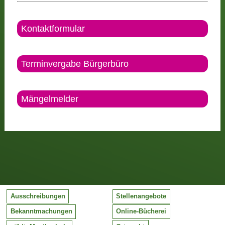
Kontaktformular
Terminvergabe Bürgerbüro
Mängelmelder
Ausschreibungen
Stellenangebote
Bekanntmachungen
Online-Bücherei