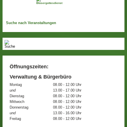
Suche nach Veranstaltungen
Öffnungszeiten:
Verwaltung & Bürgerbüro
Montag
08.00 - 12.00 Uhr
und
13.00 - 17.00 Uhr
Dienstag
08.00 - 12.00 Uhr
Mittwoch
08.00 - 12.00 Uhr
Donnerstag
08.00 - 12.00 Uhr
und
13.00 - 16.00 Uhr
Freitag
08.00 - 12:00 Uhr