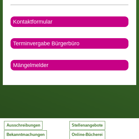
Kontaktformular
Terminvergabe Bürgerbüro
Mängelmelder
Ausschreibungen
Stellenangebote
Bekanntmachungen
Online-Bücherei