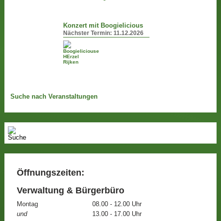
Konzert mit Boogielicious
Nächster Termin:
11.12.2026
Suche nach Veranstaltungen
Öffnungszeiten:
Verwaltung & Bürgerbüro
Montag
08.00 - 12.00 Uhr
und
13.00 - 17.00 Uhr