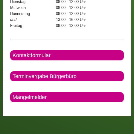
Dienstag
08.00 - 12.00 Uhr
Mittwoch
08.00 - 12.00 Uhr
Donnerstag
08.00 - 12.00 Uhr
und
13.00 - 16.00 Uhr
Freitag
08.00 - 12:00 Uhr
Kontaktformular
Terminvergabe Bürgerbüro
Mängelmelder