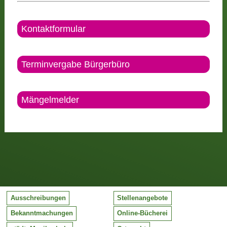
Kontaktformular
Terminvergabe Bürgerbüro
Mängelmelder
Ausschreibungen
Stellenangebote
Bekanntmachungen
Online-Bücherei