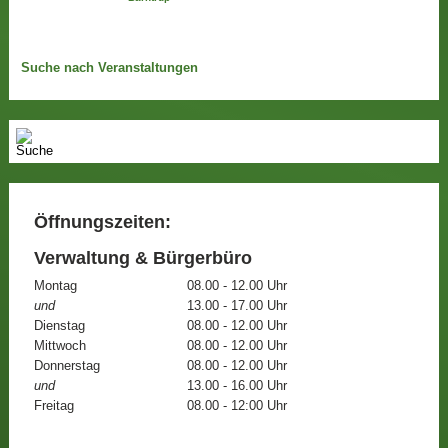
Suche nach Veranstaltungen
Öffnungszeiten:
Verwaltung & Bürgerbüro
Montag
08.00 - 12.00 Uhr
und
13.00 - 17.00 Uhr
Dienstag
08.00 - 12.00 Uhr
Mittwoch
08.00 - 12.00 Uhr
Donnerstag
08.00 - 12.00 Uhr
und
13.00 - 16.00 Uhr
Freitag
08.00 - 12:00 Uhr