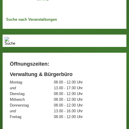
Suche nach Veranstaltungen
Öffnungszeiten:
Verwaltung & Bürgerbüro
Montag
08.00 - 12.00 Uhr
und
13.00 - 17.00 Uhr
Dienstag
08.00 - 12.00 Uhr
Mittwoch
08.00 - 12.00 Uhr
Donnerstag
08.00 - 12.00 Uhr
und
13.00 - 16.00 Uhr
Freitag
08.00 - 12:00 Uhr