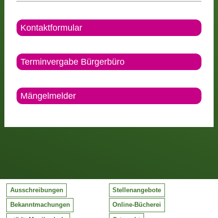
Kontaktformular
Terminvergabe Bürgerbüro
Mängelmelder
Ausschreibungen
Stellenangebote
Bekanntmachungen
Online-Bücherei