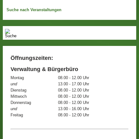
Suche nach Veranstaltungen
Öffnungszeiten:
Verwaltung & Bürgerbüro
Montag
08.00 - 12.00 Uhr
und
13.00 - 17.00 Uhr
Dienstag
08.00 - 12.00 Uhr
Mittwoch
08.00 - 12.00 Uhr
Donnerstag
08.00 - 12.00 Uhr
und
13.00 - 16.00 Uhr
Freitag
08.00 - 12:00 Uhr