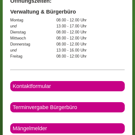
Öffnungszeiten:
Verwaltung & Bürgerbüro
Montag
08.00 - 12.00 Uhr
und
13.00 - 17.00 Uhr
Dienstag
08.00 - 12.00 Uhr
Mittwoch
08.00 - 12.00 Uhr
Donnerstag
08.00 - 12.00 Uhr
und
13.00 - 16.00 Uhr
Freitag
08.00 - 12:00 Uhr
Kontaktformular
Terminvergabe Bürgerbüro
Mängelmelder