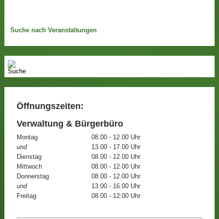
Suche nach Veranstaltungen
Öffnungszeiten:
Verwaltung & Bürgerbüro
Montag
08.00 - 12.00 Uhr
und
13.00 - 17.00 Uhr
Dienstag
08.00 - 12.00 Uhr
Mittwoch
08.00 - 12.00 Uhr
Donnerstag
08.00 - 12.00 Uhr
und
13.00 - 16.00 Uhr
Freitag
08.00 - 12:00 Uhr