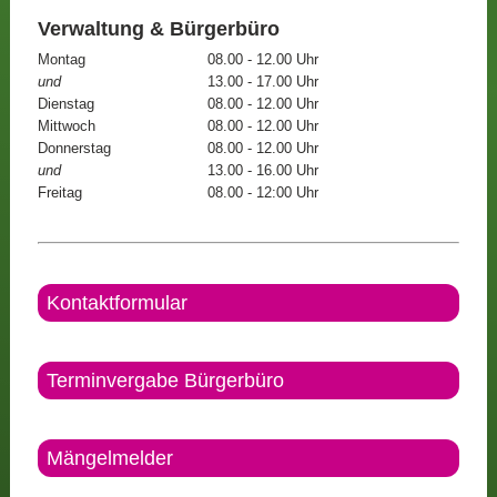
Verwaltung & Bürgerbüro
Montag
08.00 - 12.00 Uhr
und
13.00 - 17.00 Uhr
Dienstag
08.00 - 12.00 Uhr
Mittwoch
08.00 - 12.00 Uhr
Donnerstag
08.00 - 12.00 Uhr
und
13.00 - 16.00 Uhr
Freitag
08.00 - 12:00 Uhr
Kontaktformular
Terminvergabe Bürgerbüro
Mängelmelder