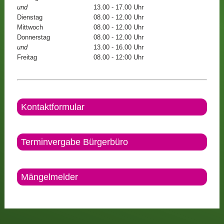
und
13.00 - 17.00 Uhr
Dienstag
08.00 - 12.00 Uhr
Mittwoch
08.00 - 12.00 Uhr
Donnerstag
08.00 - 12.00 Uhr
und
13.00 - 16.00 Uhr
Freitag
08.00 - 12:00 Uhr
Kontaktformular
Terminvergabe Bürgerbüro
Mängelmelder