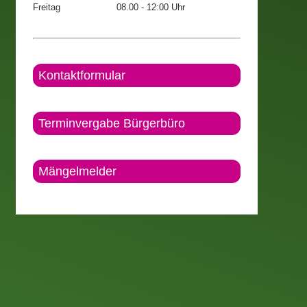
Freitag
08.00 - 12:00 Uhr
Kontaktformular
Terminvergabe Bürgerbüro
Mängelmelder