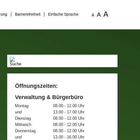
A
A
rung
Barrierefreiheit
Einfache Sprache
A
Öffnungszeiten:
Verwaltung & Bürgerbüro
Montag
08.00 - 12.00 Uhr
und
13.00 - 17.00 Uhr
Dienstag
08.00 - 12.00 Uhr
Mittwoch
08.00 - 12.00 Uhr
Donnerstag
08.00 - 12.00 Uhr
und
13.00 - 16.00 Uhr