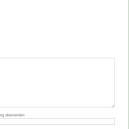
ung übersenden