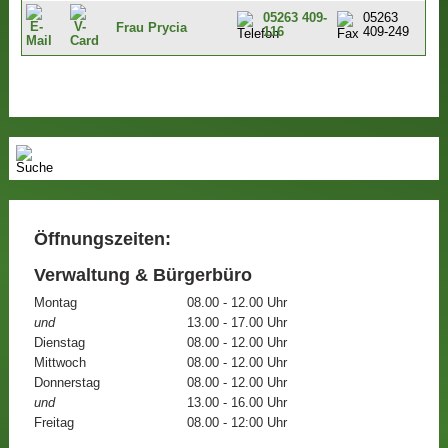
05263 409-
05263
Frau Prycia
116
409-249
Öffnungszeiten:
Verwaltung & Bürgerbüro
Montag
08.00 - 12.00 Uhr
und
13.00 - 17.00 Uhr
Dienstag
08.00 - 12.00 Uhr
Mittwoch
08.00 - 12.00 Uhr
Donnerstag
08.00 - 12.00 Uhr
und
13.00 - 16.00 Uhr
Freitag
08.00 - 12:00 Uhr