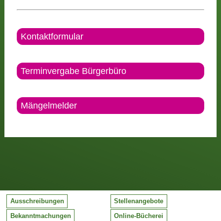
Kontaktformular
Terminvergabe Bürgerbüro
Mängelmelder
Ausschreibungen
Stellenangebote
Bekanntmachungen
Online-Bücherei