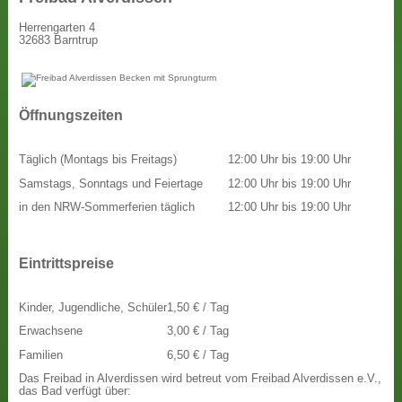
Herrengarten 4
32683 Barntrup
Öffnungszeiten
Täglich (Montags bis Freitags)
12:00 Uhr bis 19:00 Uhr
Samstags, Sonntags und Feiertage
12:00 Uhr bis 19:00 Uhr
in den NRW-Sommerferien täglich
12:00 Uhr bis 19:00 Uhr
Eintrittspreise
Kinder, Jugendliche, Schüler
1,50 € / Tag
Erwachsene
3,00 € / Tag
Familien
6,50 € / Tag
Das Freibad in Alverdissen wird betreut vom Freibad Alverdissen e.V.,
das Bad verfügt über: