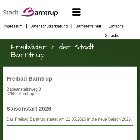
Impressum
Datenschutzerklärung
Barrierefreiheit
Einfache
Sprache
Freibäder in der Stadt
Barntrup
Freibad Barntrup
Badeanstaltsweg 3
32683 Barntrup
Saisonstart 2026
Das Freibad Barntrup startet am 22.05.2026 in die neue Saison 2026.