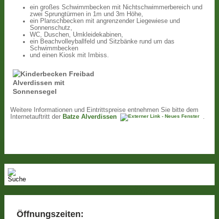
ein großes Schwimmbecken mit Nichtschwimmerbereich und
zwei Sprungtürmen in 1m und 3m Höhe,
ein Planschbecken mit angrenzender Liegewiese und
Sonnenschutz,
WC, Duschen, Umkleidekabinen,
ein Beachvolleyballfeld und Sitzbänke rund um das
Schwimmbecken
und einen Kiosk mit Imbiss.
Weitere Informationen und Eintrittspreise entnehmen Sie bitte dem
Internetauftritt der
Batze Alverdissen
.
Öffnungszeiten: