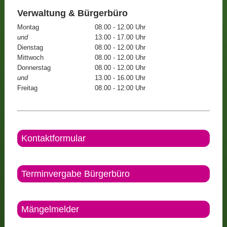
Verwaltung & Bürgerbüro
Montag
08.00 - 12.00 Uhr
und
13.00 - 17.00 Uhr
Dienstag
08.00 - 12.00 Uhr
Mittwoch
08.00 - 12.00 Uhr
Donnerstag
08.00 - 12.00 Uhr
und
13.00 - 16.00 Uhr
Freitag
08.00 - 12:00 Uhr
Kontaktformular
Terminvergabe Bürgerbüro
Mängelmelder