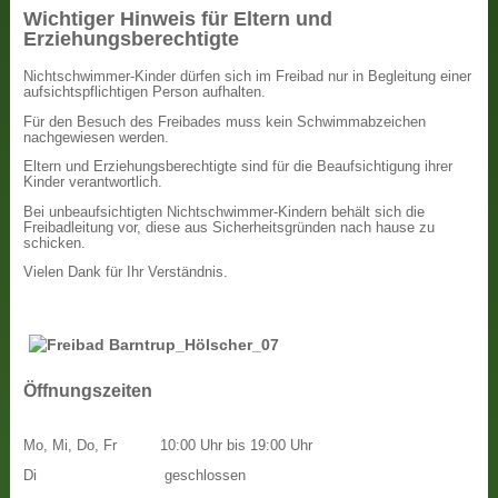
Wichtiger Hinweis für Eltern und
Erziehungsberechtigte
Nichtschwimmer-Kinder dürfen sich im Freibad nur in Begleitung einer
aufsichtspflichtigen Person aufhalten.
Für den Besuch des Freibades muss kein Schwimmabzeichen
nachgewiesen werden.
Eltern und Erziehungsberechtigte sind für die Beaufsichtigung ihrer
Kinder verantwortlich.
Bei unbeaufsichtigten Nichtschwimmer-Kindern behält sich die
Freibadleitung vor, diese aus Sicherheitsgründen nach hause zu
schicken.
Vielen Dank für Ihr Verständnis.
Öffnungszeiten
Mo, Mi, Do, Fr
10:00 Uhr bis 19:00 Uhr
Di
geschlossen