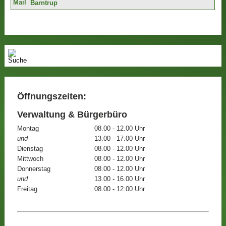
Barntrup
Öffnungszeiten:
Verwaltung & Bürgerbüro
Montag
08.00 - 12.00 Uhr
und
13.00 - 17.00 Uhr
Dienstag
08.00 - 12.00 Uhr
Mittwoch
08.00 - 12.00 Uhr
Donnerstag
08.00 - 12.00 Uhr
und
13.00 - 16.00 Uhr
Freitag
08.00 - 12:00 Uhr