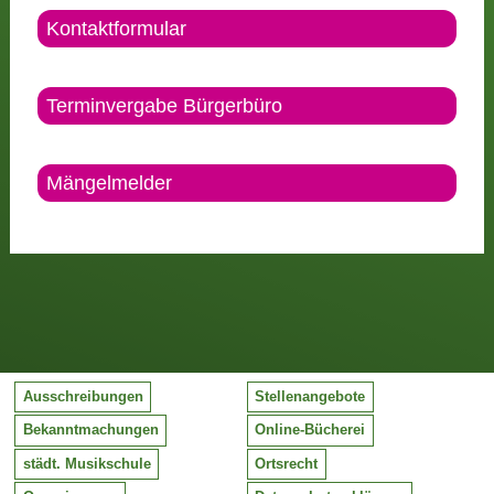
Kontaktformular
Terminvergabe Bürgerbüro
Mängelmelder
Ausschreibungen
Stellenangebote
Bekanntmachungen
Online-Bücherei
städt. Musikschule
Ortsrecht