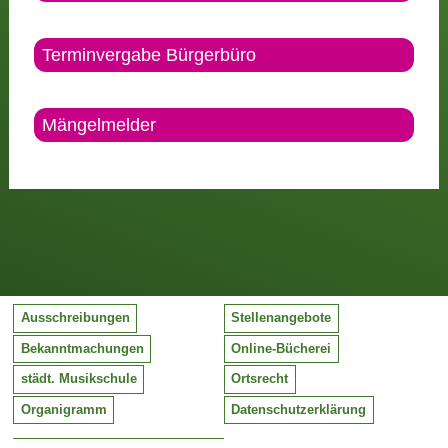
Terminvergabe Bürgerbüro
Mängelmelder
Ausschreibungen
Stellenangebote
Bekanntmachungen
Online-Bücherei
städt. Musikschule
Ortsrecht
Organigramm
Datenschutzerklärung