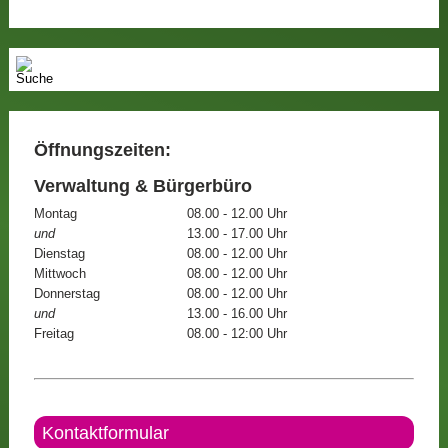
Öffnungszeiten:
Verwaltung & Bürgerbüro
Montag
08.00 - 12.00 Uhr
und
13.00 - 17.00 Uhr
Dienstag
08.00 - 12.00 Uhr
Mittwoch
08.00 - 12.00 Uhr
Donnerstag
08.00 - 12.00 Uhr
und
13.00 - 16.00 Uhr
Freitag
08.00 - 12:00 Uhr
Kontaktformular