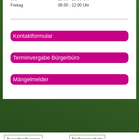
Freitag
08.00 - 12:00 Uhr
Kontaktformular
Terminvergabe Bürgerbüro
Mängelmelder