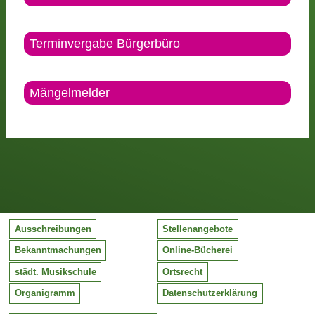
Terminvergabe Bürgerbüro
Mängelmelder
Ausschreibungen
Stellenangebote
Bekanntmachungen
Online-Bücherei
städt. Musikschule
Ortsrecht
Organigramm
Datenschutzerklärung