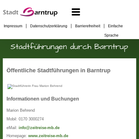
Impressum
Datenschutzerklärung
Barrierefreiheit
Einfache
Sprache
Stadtführungen durch Barntrup
Öffentliche Stadtführungen in Barntrup
Informationen und Buchungen
Marion Behrend
Mobil: 0170 3000274
eMail:
info@zeitreise-mb.de
Homepage:
www.zeitreise-mb.de