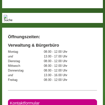
Öffnungszeiten:
Verwaltung & Bürgerbüro
Montag
08.00 - 12.00 Uhr
und
13.00 - 17.00 Uhr
Dienstag
08.00 - 12.00 Uhr
Mittwoch
08.00 - 12.00 Uhr
Donnerstag
08.00 - 12.00 Uhr
und
13.00 - 16.00 Uhr
Freitag
08.00 - 12:00 Uhr
Kontaktformular