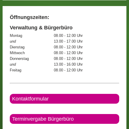
Öffnungszeiten:
Verwaltung & Bürgerbüro
Montag
08.00 - 12.00 Uhr
und
13.00 - 17.00 Uhr
Dienstag
08.00 - 12.00 Uhr
Mittwoch
08.00 - 12.00 Uhr
Donnerstag
08.00 - 12.00 Uhr
und
13.00 - 16.00 Uhr
Freitag
08.00 - 12:00 Uhr
Kontaktformular
Terminvergabe Bürgerbüro