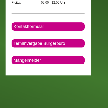
Freitag
08.00 - 12:00 Uhr
Kontaktformular
Terminvergabe Bürgerbüro
Mängelmelder