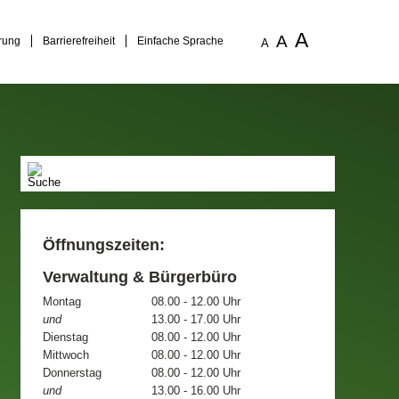
A
A
rung
Barrierefreiheit
Einfache Sprache
A
Öffnungszeiten:
Verwaltung & Bürgerbüro
Montag
08.00 - 12.00 Uhr
und
13.00 - 17.00 Uhr
Dienstag
08.00 - 12.00 Uhr
Mittwoch
08.00 - 12.00 Uhr
Donnerstag
08.00 - 12.00 Uhr
und
13.00 - 16.00 Uhr