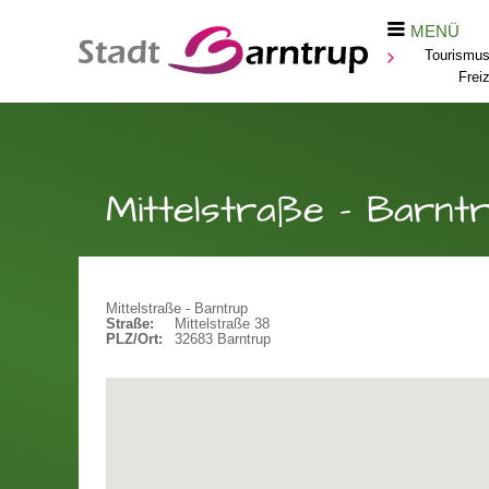
MENÜ
Tourismus,
Freiz
Mittelstraße - Barnt
Mittelstraße - Barntrup
Straße:
Mittelstraße 38
PLZ/Ort:
32683 Barntrup