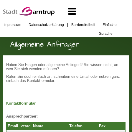
Impressum
Datenschutzerklärung
Barrierefreiheit
Einfache
Sprache
Allgemeine Anfragen
Haben Sie Fragen oder allgemeine Anliegen? Sie wissen nicht, an
wen Sie sich wenden müssen?
Rufen Sie doch einfach an, schreiben eine Email oder nutzen ganz
einfach das Kontaktformular.
Kontaktformular
Ansprechpartner:
Email
vcard
Name
Telefon
Fax