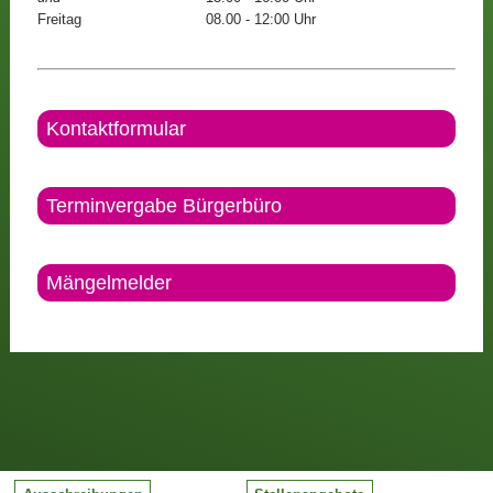
Freitag
08.00 - 12:00 Uhr
Kontaktformular
Terminvergabe Bürgerbüro
Mängelmelder